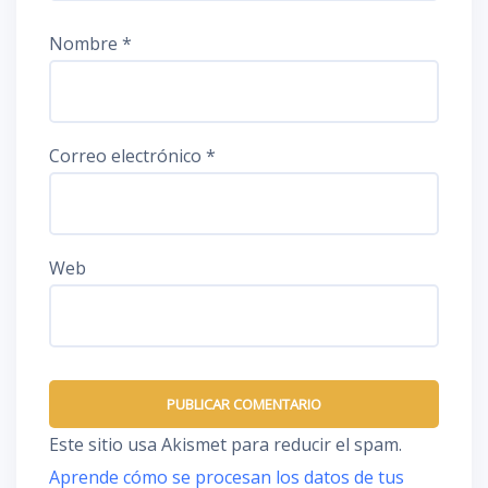
Nombre
*
Correo electrónico
*
Web
Este sitio usa Akismet para reducir el spam.
Aprende cómo se procesan los datos de tus