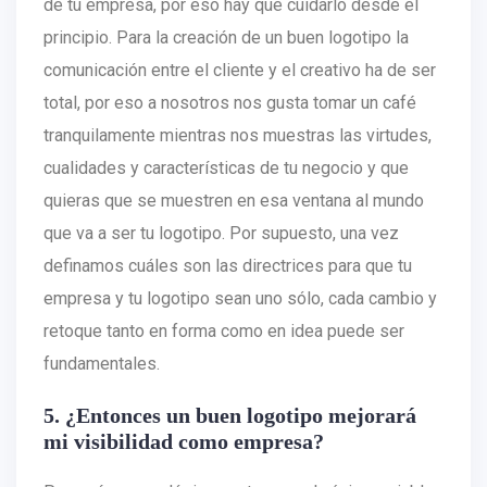
de tu empresa, por eso hay que cuidarlo desde el
principio. Para la creación de un buen logotipo la
comunicación entre el cliente y el creativo ha de ser
total, por eso a nosotros nos gusta tomar un café
tranquilamente mientras nos muestras las virtudes,
cualidades y características de tu negocio y que
quieras que se muestren en esa ventana al mundo
que va a ser tu logotipo. Por supuesto, una vez
definamos cuáles son las directrices para que tu
empresa y tu logotipo sean uno sólo, cada cambio y
retoque tanto en forma como en idea puede ser
fundamentales.
5. ¿Entonces un buen logotipo mejorará
mi visibilidad como empresa?