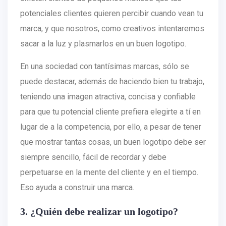
potenciales clientes quieren percibir cuando vean tu
marca, y que nosotros, como creativos intentaremos
sacar a la luz y plasmarlos en un buen logotipo.
En una sociedad con tantísimas marcas, sólo se
puede destacar, además de haciendo bien tu trabajo,
teniendo una imagen atractiva, concisa y confiable
para que tu potencial cliente prefiera elegirte a tí en
lugar de a la competencia, por ello, a pesar de tener
que mostrar tantas cosas, un buen logotipo debe ser
siempre sencillo, fácil de recordar y debe
perpetuarse en la mente del cliente y en el tiempo.
Eso ayuda a construir una marca.
3. ¿Quién debe realizar un logotipo?