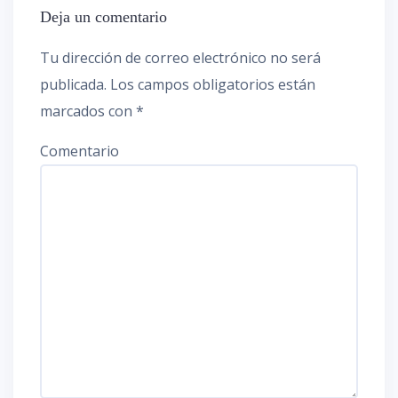
Deja un comentario
Tu dirección de correo electrónico no será
publicada.
Los campos obligatorios están
marcados con
*
Comentario