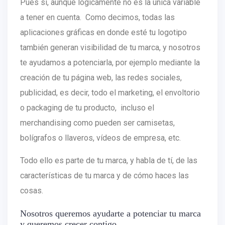
Pues sí, aunque lógicamente no es la única variable
a tener en cuenta. Como decimos, todas las
aplicaciones gráficas en donde esté tu logotipo
también generan visibilidad de tu marca, y nosotros
te ayudamos a potenciarla, por ejemplo mediante la
creación de tu página web, las redes sociales,
publicidad, es decir, todo el marketing, el envoltorio
o packaging de tu producto, incluso el
merchandising como pueden ser camisetas,
bolígrafos o llaveros, vídeos de empresa, etc.
Todo ello es parte de tu marca, y habla de tí, de las
características de tu marca y de cómo haces las
cosas.
Nosotros queremos ayudarte a potenciar tu marca
y queremos crecer contigo.