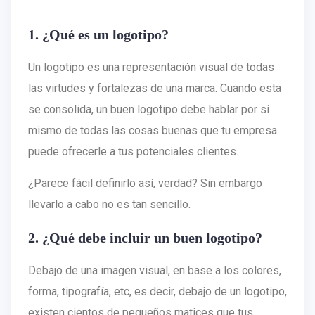
1. ¿Qué es un logotipo?
Un logotipo es una representación visual de todas
las virtudes y fortalezas de una marca. Cuando esta
se consolida, un buen logotipo debe hablar por sí
mismo de todas las cosas buenas que tu empresa
puede ofrecerle a tus potenciales clientes.
¿Parece fácil definirlo así, verdad? Sin embargo
llevarlo a cabo no es tan sencillo.
2. ¿Qué debe incluir un buen logotipo?
Debajo de una imagen visual, en base a los colores,
forma, tipografía, etc, es decir, debajo de un logotipo,
existen cientos de pequeños matices que tus