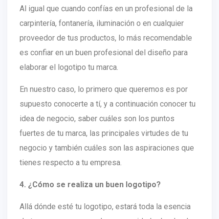
Al igual que cuando confías en un profesional de la
carpintería, fontanería, iluminación o en cualquier
proveedor de tus productos, lo más recomendable
es confiar en un buen profesional del diseño para
elaborar el logotipo tu marca.
En nuestro caso, lo primero que queremos es por
supuesto conocerte a tí, y a continuación conocer tu
idea de negocio, saber cuáles son los puntos
fuertes de tu marca, las principales virtudes de tu
negocio y también cuáles son las aspiraciones que
tienes respecto a tu empresa.
4. ¿Cómo se realiza un buen logotipo?
Allá dónde esté tu logotipo, estará toda la esencia