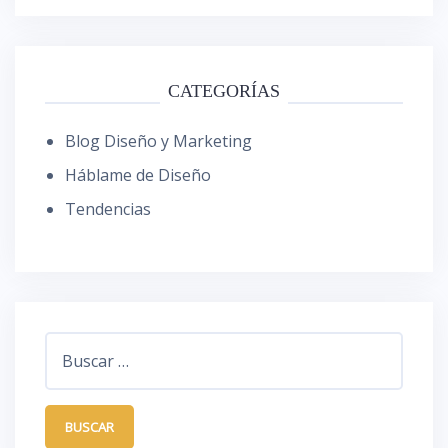
CATEGORÍAS
Blog Diseño y Marketing
Háblame de Diseño
Tendencias