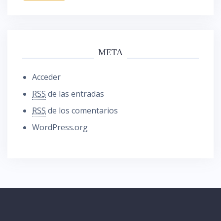
META
Acceder
RSS
de las entradas
RSS
de los comentarios
WordPress.org