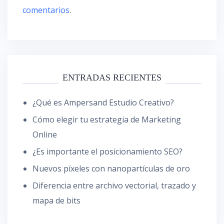
comentarios
.
ENTRADAS RECIENTES
¿Qué es Ampersand Estudio Creativo?
Cómo elegir tu estrategia de Marketing
Online
¿Es importante el posicionamiento SEO?
Nuevos píxeles con nanopartículas de oro
Diferencia entre archivo vectorial, trazado y
mapa de bits