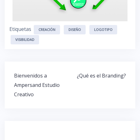
Etiquetas
CREACIÓN
DISEÑO
LOGOTIPO
VISIBILIDAD
Bienvenidos a
¿Qué es el Branding?
Ampersand Estudio
Creativo